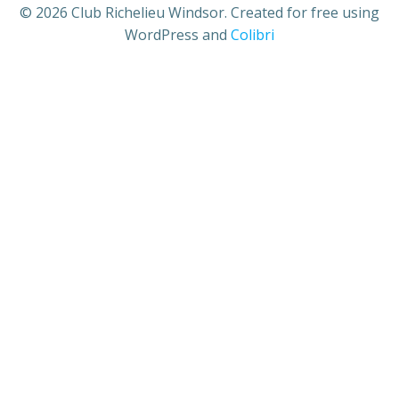
© 2026 Club Richelieu Windsor. Created for free using
WordPress and
Colibri